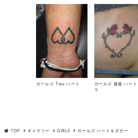
ガールズ Two ハート
ガールズ 薔薇 ハート
ラ
TOP
ギャラリー
GIRLS
ガールズ ハート＆ダガー