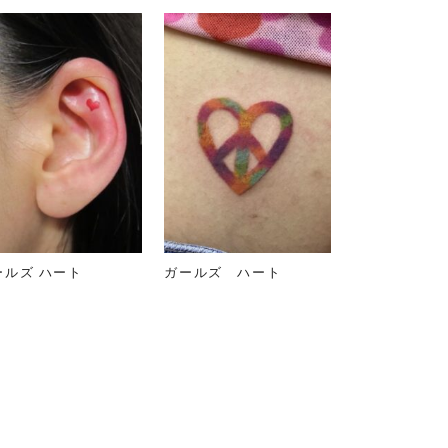
ールズ ハート
ガールズ ハート