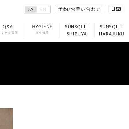
予約/お問い合わせ
JA
EN
Q&A
HYGIENE
SUNSQLIT
SUNSQLIT
よくある質問
衛生管理
SHIBUYA
HARAJUKU