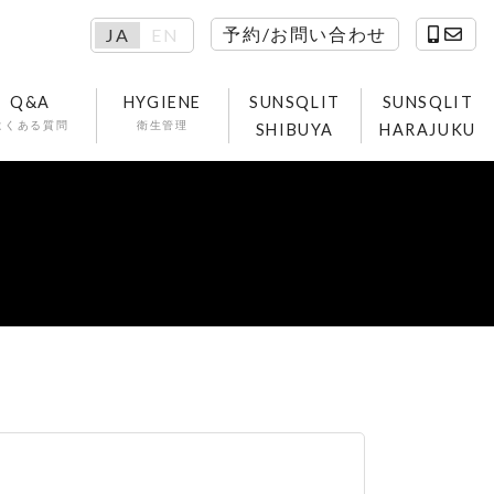
予約/お問い合わせ
JA
EN
Q&A
HYGIENE
SUNSQLIT
SUNSQLIT
よくある質問
衛生管理
SHIBUYA
HARAJUKU