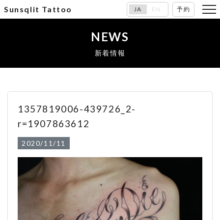
Sunsqlit Tattoo
JA
EN
予約
NEWS
新着情報
1357819006-439726_2-
r=1907863612
2020/11/11