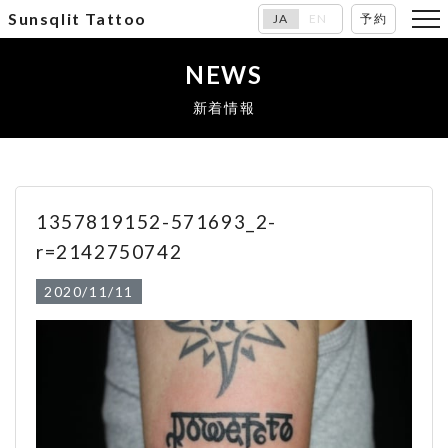
Sunsqlit Tattoo
JA
EN
予約
NEWS
新着情報
1357819152-571693_2-
r=2142750742
2020/11/11