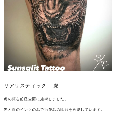
リアリスティック 虎
虎の顔を前腿全面に施術しました。
黒と白のインクのみで毛並みの陰影を再現しています。