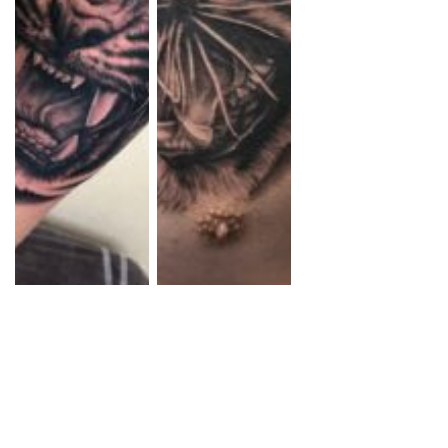
リアリスティック
リアリスティック
虎
虎