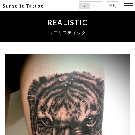
Sunsqlit Tattoo
JA
EN
予約
REALISTIC
リアリスティック