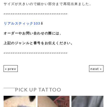
サイズが大きいので細かい部分まで再現出来ました。
~~~~~~~~~~~~~~~~~~~~~~~~~~~~
リアルスティック103
⇩
オーダーやお問い合わせの際には、
上記のジャンルと番号をお伝えください。
~~~~~~~~~~~~~~~~~~~~~~~~~~~~
« prev
next »
PICK UP TATTOO