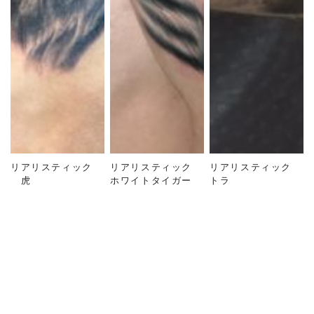
リアリスティック
リアリスティック
リアリスティック
虎
ホワイトタイガー
トラ