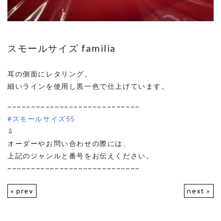
スモールサイズ familia
耳の側面にレタリング。
細いラインを使用し黒一色で仕上げています。
~~~~~~~~~~~~~~~~~~~~~~~~~~~~
#スモールサイズ55
⇩
オーダーやお問い合わせの際には、
上記のジャンルと番号をお伝えください。
~~~~~~~~~~~~~~~~~~~~~~~~~~~~
« prev
next »