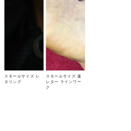
スモールサイズ レ
スモールサイズ 蓮
タリング
レター ラインワー
ク