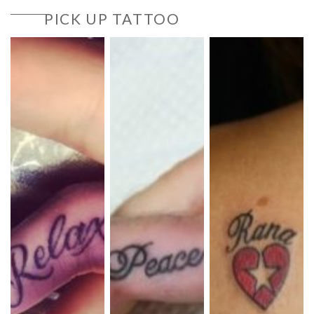
PICK UP TATTOO