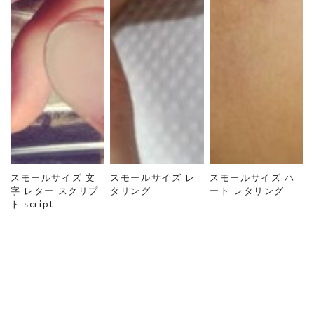
スモールサイズ 文
スモールサイズ レ
スモールサイズ ハ
字 レター スクリプ
タリング
ート レタリング
ト script