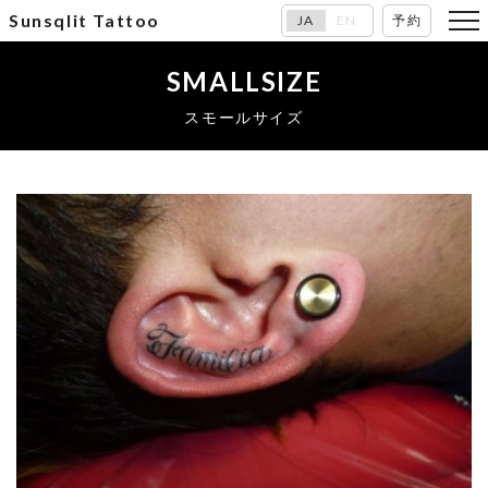
Sunsqlit Tattoo
JA
EN
予約
SMALLSIZE
スモールサイズ