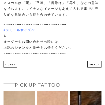
※スカルは「死」「平等」「魔除け」「再生」などの意味
を持ちます。マイナスなイメージをあえて入れる事でお守
り的な意味合いも持ち合わせています。
~~~~~~~~~~~~~~~~~~~~~~~~~~~~
#スモールサイズ63
⇩
オーダーやお問い合わせの際には、
上記のジャンルと番号をお伝えください。
~~~~~~~~~~~~~~~~~~~~~~~~~~~~
« prev
next »
PICK UP TATTOO