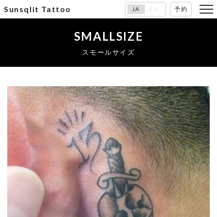
Sunsqlit Tattoo
JA
EN
予約
SMALLSIZE
スモールサイズ