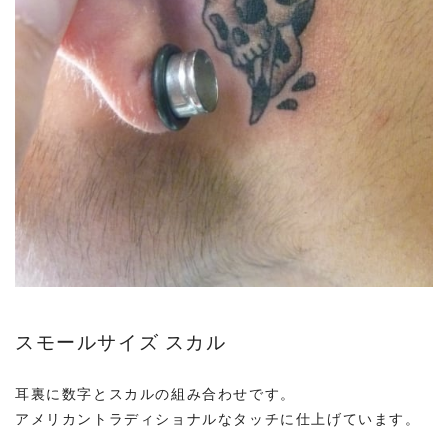
スモールサイズ スカル
耳裏に数字とスカルの組み合わせです。
アメリカントラディショナルなタッチに仕上げています。