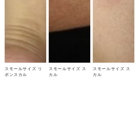
スモールサイズ リ
スモールサイズ ス
スモールサイズ ス
ボンスカル
カル
カル