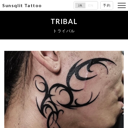
Sunsqlit Tattoo
JA
EN
予約
TRIBAL
トライバル