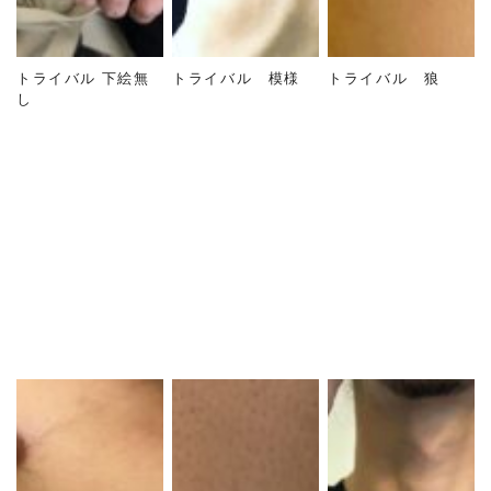
トライバル 下絵無
トライバル 模様
トライバル 狼
し