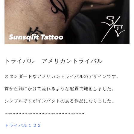
トライバル アメリカントライバル
スタンダードなアメリカントライバルのデザインです。
首から顔にかけて流れるような配置で施術しました。
シンプルですがインパクトのある作品になりました。
~~~~~~~~~~~~~~~~~~~~~~~~~~~~
トライバル１２２