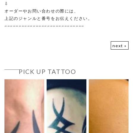
⇩
オーダーやお問い合わせの際には、
上記のジャンルと番号をお伝えください。
~~~~~~~~~~~~~~~~~~~~~~~~~~~~
next »
PICK UP TATTOO