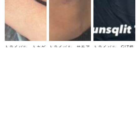
トライバル トカゲ
トライバル サモア
トライバル GIZ柄