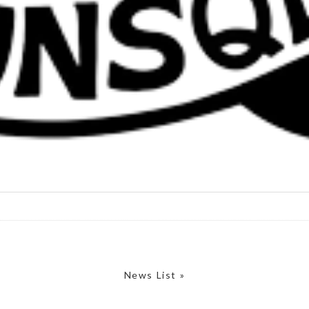
News List »