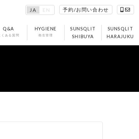
予約/お問い合わせ
JA
EN
Q&A
HYGIENE
SUNSQLIT
SUNSQLIT
よくある質問
衛生管理
SHIBUYA
HARAJUKU