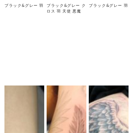
ブラック&グレー 羽
ブラック&グレー ク
ブラック&グレー 羽
ロス 羽 天使 悪魔