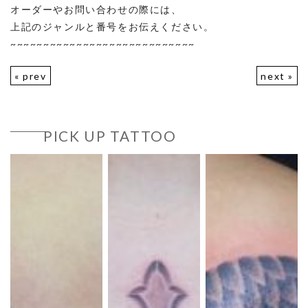
オーダーやお問い合わせの際には、
上記のジャンルと番号をお伝えください。
~~~~~~~~~~~~~~~~~~~~~~~~~~~~
« prev
next »
PICK UP TATTOO