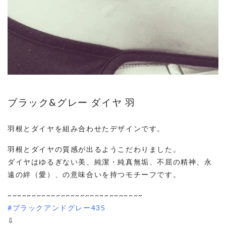
ブラック&グレー ダイヤ 羽
羽根とダイヤを組み合わせたデザインです。
羽根とダイヤの質感が出るようこだわりました。
ダイヤはゆるぎない美、純潔・純真無垢、不屈の精神、永
遠の絆（愛）、の意味合いを持つモチーフです。
~~~~~~~~~~~~~~~~~~~~~~~~~~~~
#ブラックアンドグレー435
⇩