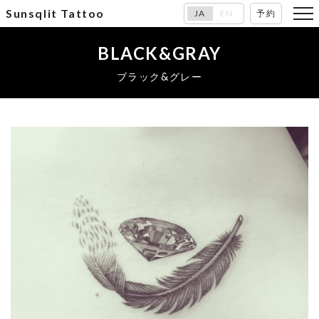
Sunsqlit Tattoo
JA
EN
予約
BLACK&GRAY
ブラック&グレー