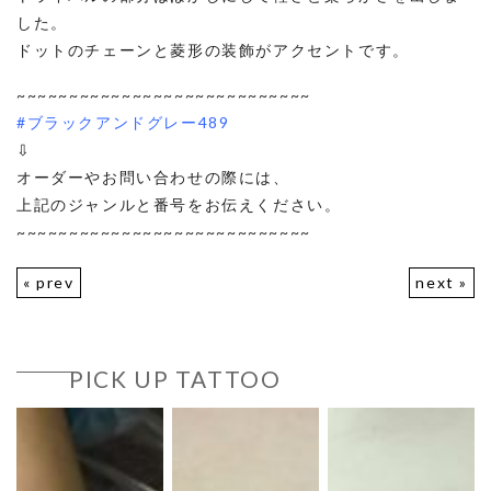
した。
ドットのチェーンと菱形の装飾がアクセントです。
~~~~~~~~~~~~~~~~~~~~~~~~~~~~
#ブラックアンドグレー489
⇩
オーダーやお問い合わせの際には、
上記のジャンルと番号をお伝えください。
~~~~~~~~~~~~~~~~~~~~~~~~~~~~
« prev
next »
PICK UP TATTOO