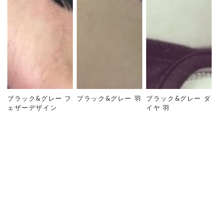
ブラック&グレー フ
ブラック&グレー 羽
ブラック&グレー ダ
ェザーデザイン
イヤ 羽