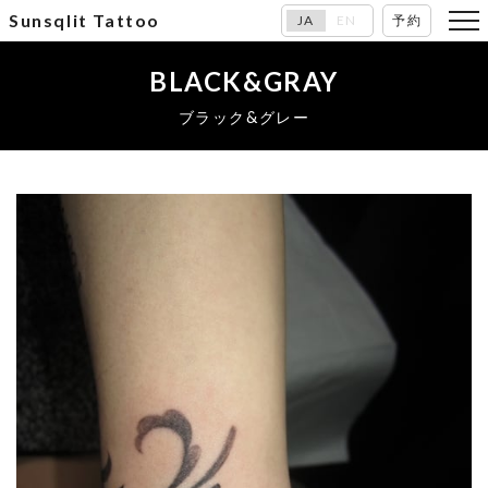
Sunsqlit Tattoo
JA
EN
予約
BLACK&GRAY
ブラック&グレー