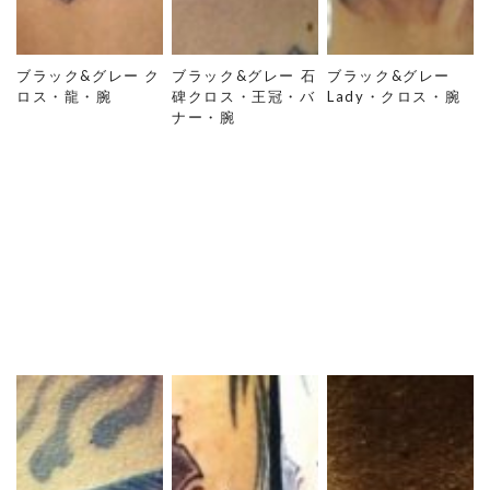
ブラック&グレー ク
ブラック&グレー 石
ブラック&グレー
ロス・龍・腕
碑クロス・王冠・バ
Lady・クロス・腕
ナー・腕