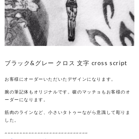
ブラック&グレー クロス 文字 cross script
お客様にオーダーいただいたデザインになります。
腕の筆記体もオリジナルです。磔のマッチョもお客様のオ
ーダーになります。
筋肉のラインなど、小さいタトゥーながら意識して彫りま
した。
~~~~~~~~~~~~~~~~~~~~~~~~~~~~