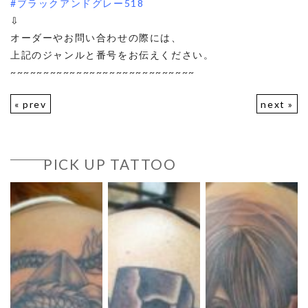
#ブラックアンドグレー518
⇩
オーダーやお問い合わせの際には、
上記のジャンルと番号をお伝えください。
~~~~~~~~~~~~~~~~~~~~~~~~~~~~
« prev
next »
PICK UP TATTOO