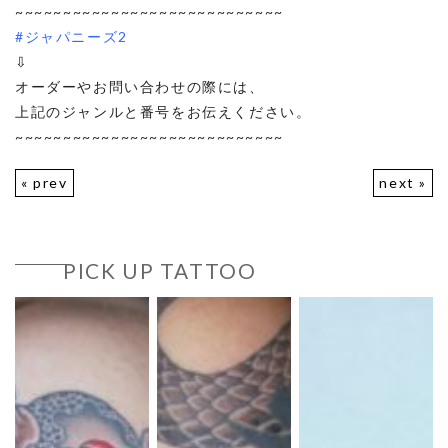
~~~~~~~~~~~~~~~~~~~~~~~~~~~~
#ジャパニーズ2
⇩
オーダーやお問い合わせの際には、
上記のジャンルと番号をお伝えください。
~~~~~~~~~~~~~~~~~~~~~~~~~~~~
« prev
next »
PICK UP TATTOO