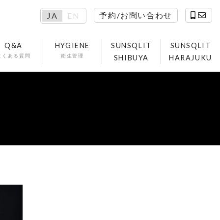
予約/お問い合わせ
JA
EN
Q&A
HYGIENE
SUNSQLIT
SUNSQLIT
よくある質問
衛生管理
SHIBUYA
HARAJUKU