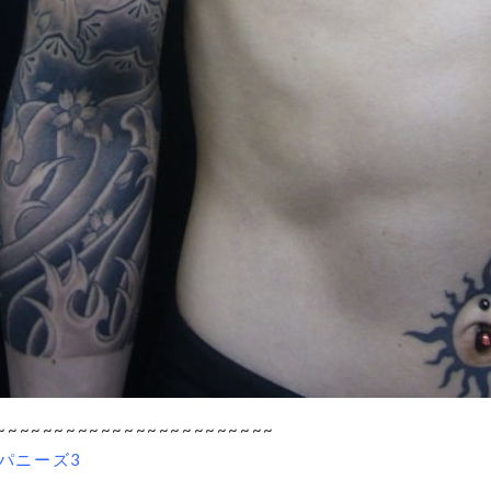
~~~~~~~~~~~~~~~~~~~~~~~~
パニーズ3